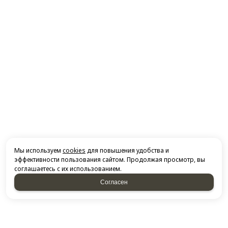
Мы используем
cookies
для повышения удобства и
эффективности пользования сайтом. Продолжая просмотр, вы
соглашаетесь с их использованием.
Согласен