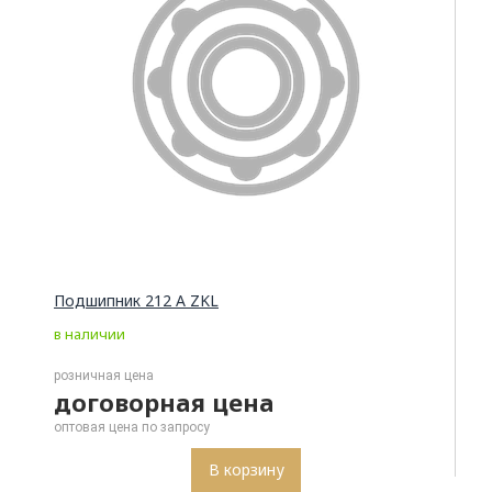
Подшипник 212 А ZKL
в наличии
договорная цена
В корзину