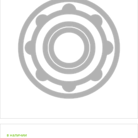
в наличии