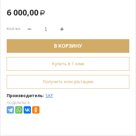
6 000,00
Р
Кол-во:
В КОРЗИНУ
Купить в 1 клик
Получить консультацию
Производитель:
SKF
ПОДЕЛИТЬСЯ: