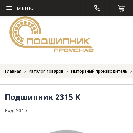
МЕНЮ
Главная
Каталог товаров
Импортный производитель
Подшипник 2315 К
Код:
N315