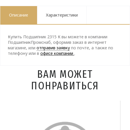
Описание
Характеристики
Купить Подшипник 2315 К вы можете в компании
ПодшипникПромснаб, оформив заказ в интернет
магазине, или
отправив заявку
по почте, а также по
телефону
или в
офисе компании
.
ВАМ МОЖЕТ
ПОНРАВИТЬСЯ