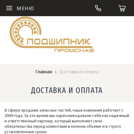
МЕНЮ
Главная
Доставка и оплата
ДОСТАВКА И ОПЛАТА
В сфере продажи запасных частей, наша компания работает с
2009 года. За это время мы зарекомендовали себя как надежный
и ответственный партнер, который выполняет свои
обязательства перед клиентами в полном объеме и в строго
установленные сроки.