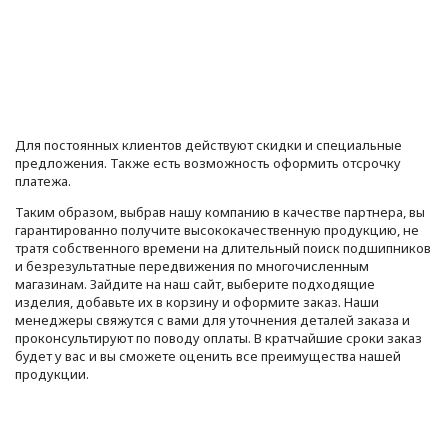
Для постоянных клиентов действуют скидки и специальные
предложения. Также есть возможность оформить отсрочку
платежа.
Таким образом, выбрав нашу компанию в качестве партнера, вы
гарантированно получите высококачественную продукцию, не
тратя собственного времени на длительный поиск подшипников
и безрезультатные передвижения по многочисленным
магазинам. Зайдите на наш сайт, выберите подходящие
изделия, добавьте их в корзину и оформите заказ. Наши
менеджеры свяжутся с вами для уточнения деталей заказа и
проконсультируют по поводу оплаты. В кратчайшие сроки заказ
будет у вас и вы сможете оценить все преимущества нашей
продукции.