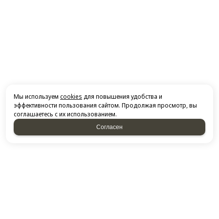
Мы используем
cookies
для повышения удобства и
эффективности пользования сайтом. Продолжая просмотр, вы
соглашаетесь с их использованием.
Согласен